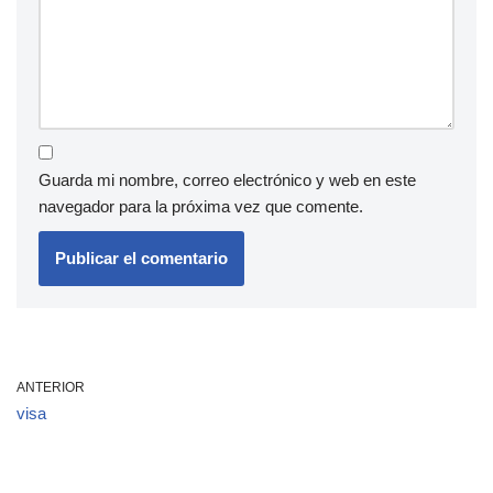
Guarda mi nombre, correo electrónico y web en este
navegador para la próxima vez que comente.
ANTERIOR
visa