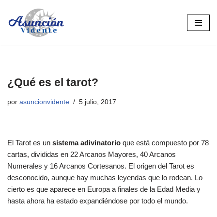
Saltar
al
contenido
¿Qué es el tarot?
por
asuncionvidente
5 julio, 2017
El Tarot es un
sistema adivinatorio
que está compuesto por 78
cartas, divididas en 22 Arcanos Mayores, 40 Arcanos
Numerales y 16 Arcanos Cortesanos. El origen del Tarot es
desconocido, aunque hay muchas leyendas que lo rodean. Lo
cierto es que aparece en Europa a finales de la Edad Media y
hasta ahora ha estado expandiéndose por todo el mundo.