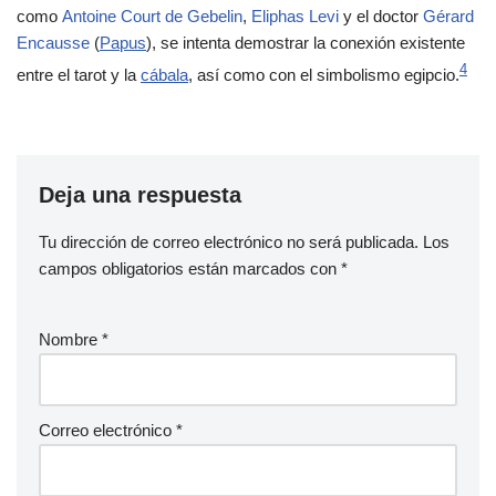
como
Antoine Court de Gebelin
,
Eliphas Levi
y el doctor
Gérard
Encausse
(
Papus
), se intenta demostrar la conexión existente
4
entre el tarot y la
cábala
, así como con el simbolismo egipcio.
Deja una respuesta
Tu dirección de correo electrónico no será publicada.
Los
campos obligatorios están marcados con
*
Nombre
*
Correo electrónico
*