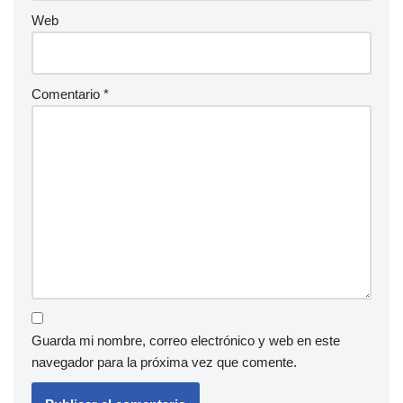
Web
Comentario
*
Guarda mi nombre, correo electrónico y web en este
navegador para la próxima vez que comente.