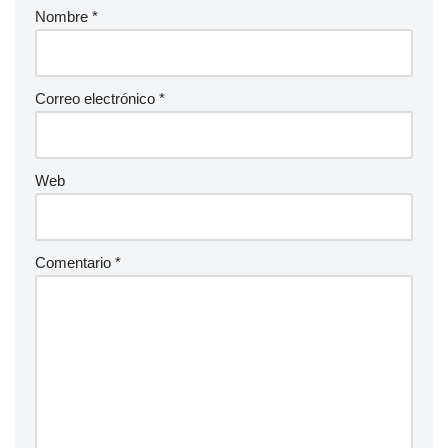
Nombre
*
Correo electrónico
*
Web
Comentario
*