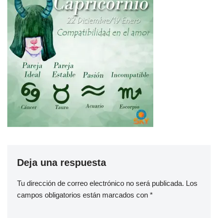
Deja una respuesta
Tu dirección de correo electrónico no será publicada.
Los
campos obligatorios están marcados con
*